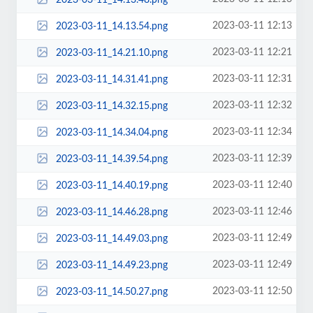
2023-03-11 12:13
2023-03-11_14.13.54.png
2023-03-11 12:21
2023-03-11_14.21.10.png
2023-03-11 12:31
2023-03-11_14.31.41.png
2023-03-11 12:32
2023-03-11_14.32.15.png
2023-03-11 12:34
2023-03-11_14.34.04.png
2023-03-11 12:39
2023-03-11_14.39.54.png
2023-03-11 12:40
2023-03-11_14.40.19.png
2023-03-11 12:46
2023-03-11_14.46.28.png
2023-03-11 12:49
2023-03-11_14.49.03.png
2023-03-11 12:49
2023-03-11_14.49.23.png
2023-03-11 12:50
2023-03-11_14.50.27.png