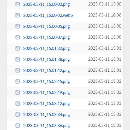
2023-03-11 13:00
2023-03-11_15.00.02.png
2023-03-11 18:06
2023-03-11_15.00.02.webp
2023-03-11 13:00
2023-03-11_15.00.05.png
2023-03-11 13:00
2023-03-11_15.00.07.png
2023-03-11 13:01
2023-03-11_15.01.32.png
2023-03-11 13:01
2023-03-11_15.01.38.png
2023-03-11 13:01
2023-03-11_15.01.42.png
2023-03-11 13:02
2023-03-11_15.02.45.png
2023-03-11 13:02
2023-03-11_15.02.49.png
2023-03-11 13:03
2023-03-11_15.03.12.png
2023-03-11 13:03
2023-03-11_15.03.34.png
2023-03-11 13:03
2023-03-11_15.03.36.png