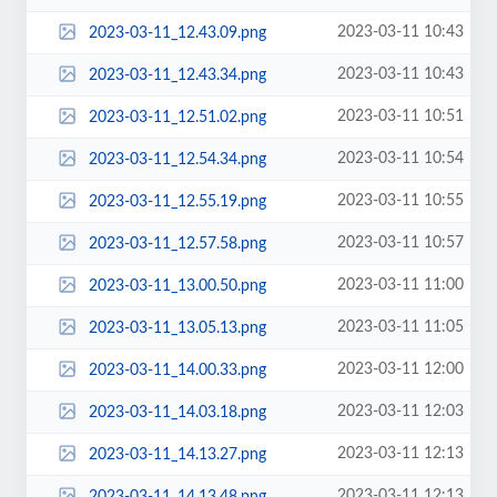
2023-03-11 10:43
2023-03-11_12.43.09.png
2023-03-11 10:43
2023-03-11_12.43.34.png
2023-03-11 10:51
2023-03-11_12.51.02.png
2023-03-11 10:54
2023-03-11_12.54.34.png
2023-03-11 10:55
2023-03-11_12.55.19.png
2023-03-11 10:57
2023-03-11_12.57.58.png
2023-03-11 11:00
2023-03-11_13.00.50.png
2023-03-11 11:05
2023-03-11_13.05.13.png
2023-03-11 12:00
2023-03-11_14.00.33.png
2023-03-11 12:03
2023-03-11_14.03.18.png
2023-03-11 12:13
2023-03-11_14.13.27.png
2023-03-11 12:13
2023-03-11_14.13.48.png