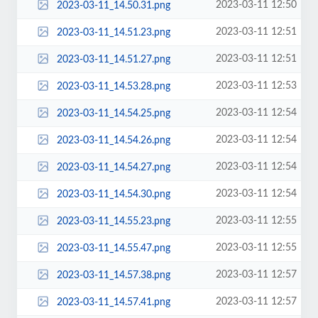
2023-03-11 12:50
2023-03-11_14.50.31.png
2023-03-11 12:51
2023-03-11_14.51.23.png
2023-03-11 12:51
2023-03-11_14.51.27.png
2023-03-11 12:53
2023-03-11_14.53.28.png
2023-03-11 12:54
2023-03-11_14.54.25.png
2023-03-11 12:54
2023-03-11_14.54.26.png
2023-03-11 12:54
2023-03-11_14.54.27.png
2023-03-11 12:54
2023-03-11_14.54.30.png
2023-03-11 12:55
2023-03-11_14.55.23.png
2023-03-11 12:55
2023-03-11_14.55.47.png
2023-03-11 12:57
2023-03-11_14.57.38.png
2023-03-11 12:57
2023-03-11_14.57.41.png