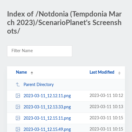
Index of /Notdonia (Tempdonia Mar
ch 2023)/ScenarioPlanet's Screensh
ots/
Name
Last Modified
Parent Directory
2023-03-11 10:12
2023-03-11_12.12.11.png
2023-03-11 10:13
2023-03-11_12.13.33.png
2023-03-11 10:15
2023-03-11_12.15.11.png
2023-03-11 10:15
2023-03-11_12.15.49.png