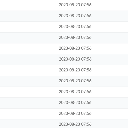
2023-08-23 07:56
2023-08-23 07:56
2023-08-23 07:56
2023-08-23 07:56
2023-08-23 07:56
2023-08-23 07:56
2023-08-23 07:56
2023-08-23 07:56
2023-08-23 07:56
2023-08-23 07:56
2023-08-23 07:56
2023-08-23 07:56