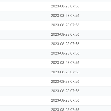
2023-08-23 07:56
2023-08-23 07:56
2023-08-23 07:56
2023-08-23 07:56
2023-08-23 07:56
2023-08-23 07:56
2023-08-23 07:56
2023-08-23 07:56
2023-08-23 07:56
2023-08-23 07:56
2023-08-23 07:56
2023-08-23 07:56