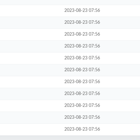
2023-08-23 07:56
2023-08-23 07:56
2023-08-23 07:56
2023-08-23 07:56
2023-08-23 07:56
2023-08-23 07:56
2023-08-23 07:56
2023-08-23 07:56
2023-08-23 07:56
2023-08-23 07:56
2023-08-23 07:56