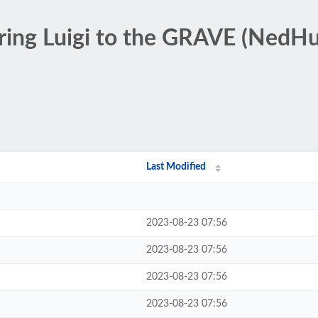
bring Luigi to the GRAVE (NedHu
Last Modified
2023-08-23 07:56
2023-08-23 07:56
2023-08-23 07:56
2023-08-23 07:56