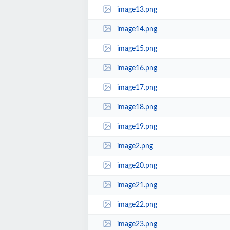
image13.png
image14.png
image15.png
image16.png
image17.png
image18.png
image19.png
image2.png
image20.png
image21.png
image22.png
image23.png